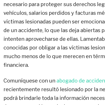
necesario para proteger sus derechos leg
vehículos, salarios perdidos y facturas 
víctimas lesionadas pueden ser emocion
de un accidente, lo que las deja abiertas
intenten aprovecharse de ellas. Lamenta
conocidas por obligar a las víctimas les
mucho menos de lo que merecen en térm
financiera.
Comuníquese con un
abogado de acciden
recientemente resultó lesionado por la n
podrá brindarle toda la información neces