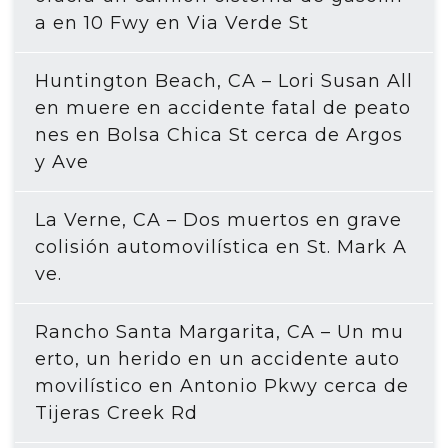
a en 10 Fwy en Via Verde St
Huntington Beach, CA – Lori Susan All
en muere en accidente fatal de peato
nes en Bolsa Chica St cerca de Argos
y Ave
La Verne, CA – Dos muertos en grave
colisión automovilística en St. Mark A
ve.
Rancho Santa Margarita, CA – Un mu
erto, un herido en un accidente auto
movilístico en Antonio Pkwy cerca de
Tijeras Creek Rd