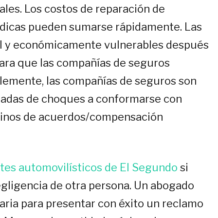
ales. Los costos de reparación de
médicas pueden sumarse rápidamente. Las
al y económicamente vulnerables después
 para que las compañías de seguros
blemente, las compañías de seguros son
ionadas de choques a conformarse con
inos de acuerdos/compensación
tes automovilísticos de El Segundo
si
egligencia de otra persona. Un abogado
aria para presentar con éxito un reclamo