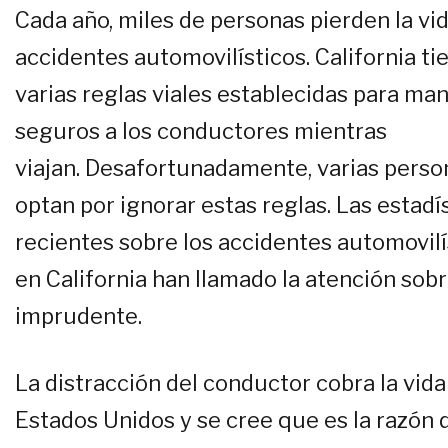
Cada año, miles de personas pierden la vi
accidentes automovilísticos. California ti
varias reglas viales establecidas para ma
seguros a los conductores mientras
viajan. Desafortunadamente, varias perso
optan por ignorar estas reglas. Las estadí
recientes sobre los accidentes automovilí
en California han llamado la atención sobr
imprudente.
La distracción del conductor cobra la vid
Estados Unidos y se cree que es la razón