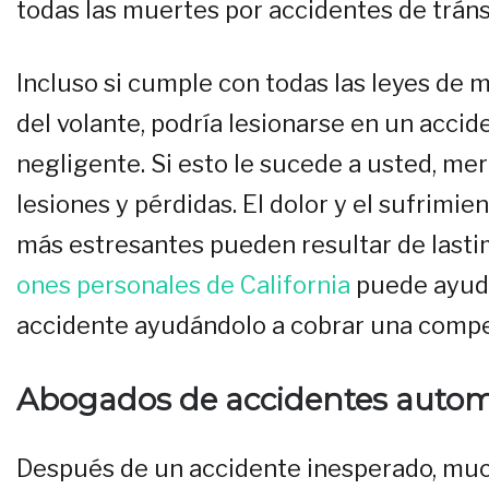
todas las muertes por accidentes de tráns
Incluso si cumple con todas las leyes de 
del volante, podría lesionarse en un acci
negligente. Si esto le sucede a usted, m
lesiones y pérdidas. El dolor y el sufrimie
más estresantes pueden resultar de lasti
ones personales de California
puede ayuda
accidente ayudándolo a cobrar una compe
Abogados de accidentes automo
Después de un accidente inesperado, muc