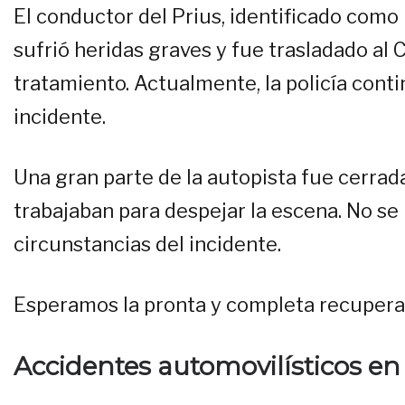
El conductor del Prius, identificado com
sufrió heridas graves y fue trasladado al
tratamiento. Actualmente, la policía conti
incidente.
Una gran parte de la autopista fue cerrada
trabajaban para despejar la escena. No s
circunstancias del incidente.
Esperamos la pronta y completa recuperac
Accidentes automovilísticos en 