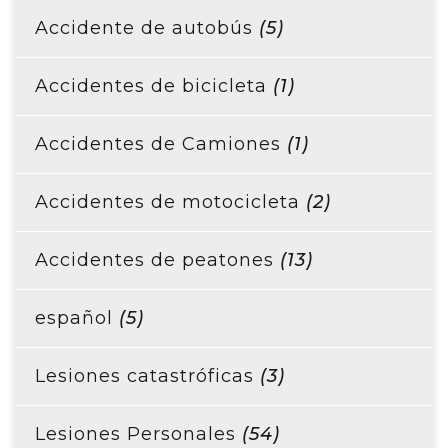
Accidente de autobús
(5)
Accidentes de bicicleta
(1)
Accidentes de Camiones
(1)
Accidentes de motocicleta
(2)
Accidentes de peatones
(13)
español
(5)
Lesiones catastróficas
(3)
Lesiones Personales
(54)