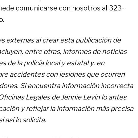
uede comunicarse con nosotros al 323-
o.
s externas al crear esta publicación de
cluyen, entre otras, informes de noticias
 de la policía local y estatal y, en
obre accidentes con lesiones que ocurren
dores. Si encuentra información incorrecta
ficinas Legales de Jennie Levin lo antes
ación y reflejar la información más precisa
 así lo solicita.