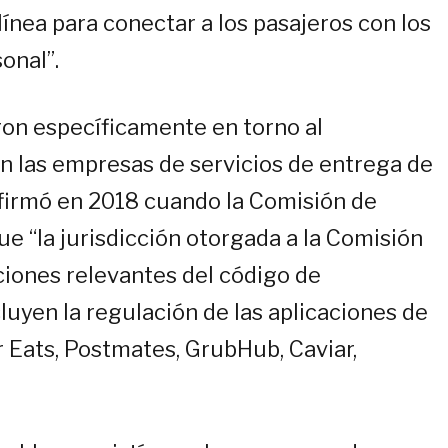
línea para conectar a los pasajeros con los
onal”.
ron específicamente en torno al
on las empresas de servicios de entrega de
nfirmó en 2018 cuando la Comisión de
ue “la jurisdicción otorgada a la Comisión
cciones relevantes del código de
luyen la regulación de las aplicaciones de
 Eats, Postmates, GrubHub, Caviar,