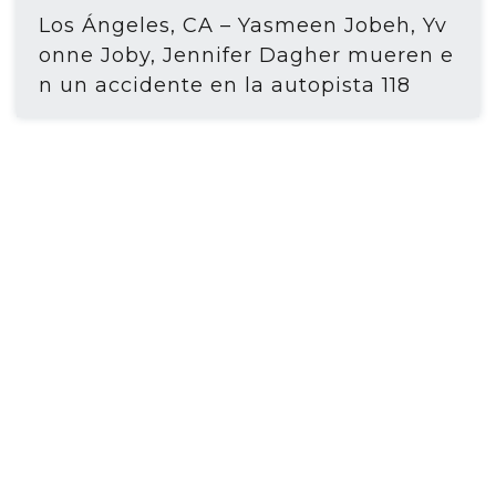
Los Ángeles, CA – Yasmeen Jobeh, Yv
onne Joby, Jennifer Dagher mueren e
n un accidente en la autopista 118