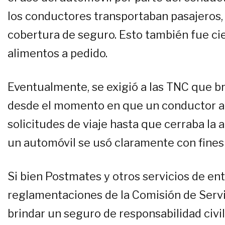
los conductores transportaban pasajeros, 
cobertura de seguro. Esto también fue cie
alimentos a pedido.
Eventualmente, se exigió a las TNC que b
desde el momento en que un conductor ac
solicitudes de viaje hasta que cerraba la 
un automóvil se usó claramente con fines
Si bien Postmates y otros servicios de en
reglamentaciones de la Comisión de Servic
brindar un seguro de responsabilidad civi