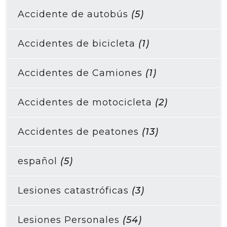
Accidente de autobús
(5)
Accidentes de bicicleta
(1)
Accidentes de Camiones
(1)
Accidentes de motocicleta
(2)
Accidentes de peatones
(13)
español
(5)
Lesiones catastróficas
(3)
Lesiones Personales
(54)