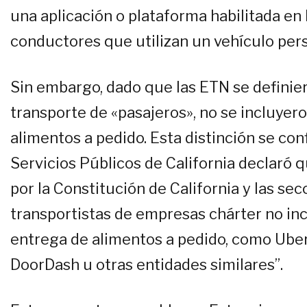
una aplicación o plataforma habilitada en 
conductores que utilizan un vehículo pers
Sin embargo, dado que las ETN se definie
transporte de «pasajeros», no se incluyer
alimentos a pedido. Esta distinción se co
Servicios Públicos de California declaró q
por la Constitución de California y las se
transportistas de empresas chárter no inc
entrega de alimentos a pedido, como Uber
DoorDash u otras entidades similares”.