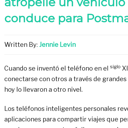
atropelle un vehículo
conduce para Postma
Written By:
Jennie Levin
siglo
Cuando se inventó el teléfono en el
XI
conectarse con otros a través de grandes 
hoy lo llevaron a otro nivel.
Los teléfonos inteligentes personales rev
aplicaciones para compartir viajes que pe