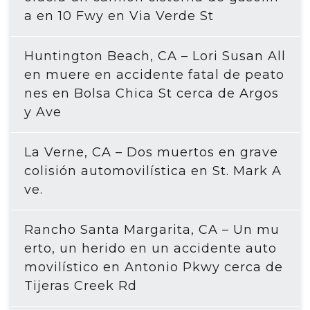
a en 10 Fwy en Via Verde St
Huntington Beach, CA – Lori Susan All
en muere en accidente fatal de peato
nes en Bolsa Chica St cerca de Argos
y Ave
La Verne, CA – Dos muertos en grave
colisión automovilística en St. Mark A
ve.
Rancho Santa Margarita, CA – Un mu
erto, un herido en un accidente auto
movilístico en Antonio Pkwy cerca de
Tijeras Creek Rd