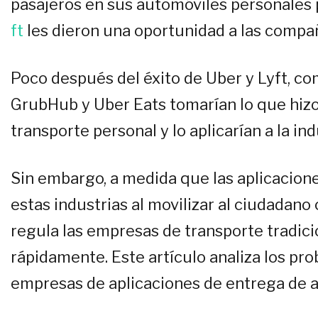
pasajeros en sus automóviles personales
ft
les dieron una oportunidad a las compañ
Poco después del éxito de Uber y Lyft, 
GrubHub y Uber Eats tomarían lo que hizo 
transporte personal y lo aplicarían a la in
Sin embargo, a medida que las aplicacion
estas industrias al movilizar al ciudadano
regula las empresas de transporte tradici
rápidamente. Este artículo analiza los pr
empresas de aplicaciones de entrega de a