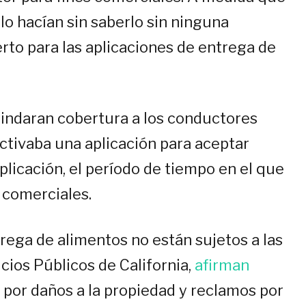
lo hacían sin saberlo sin ninguna
rto para las aplicaciones de entrega de
rindaran cobertura a los conductores
tivaba una aplicación para aceptar
aplicación, el período de tiempo en el que
 comerciales.
trega de alimentos no están sujetos a las
ios Públicos de California,
afirman
l por daños a la propiedad y reclamos por