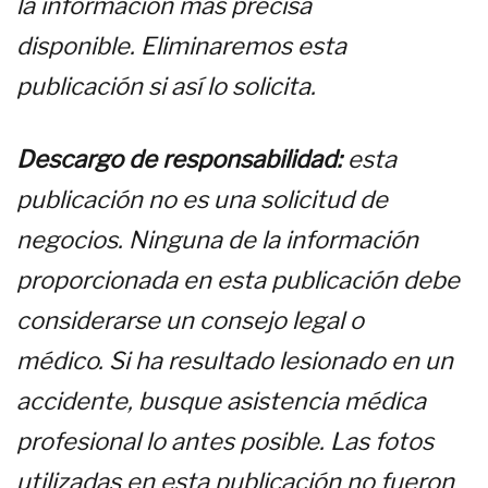
la información más precisa
disponible. Eliminaremos esta
publicación si así lo solicita.
Descargo de responsabilidad:
esta
publicación no es una solicitud de
negocios. Ninguna de la información
proporcionada en esta publicación debe
considerarse un consejo legal o
médico. Si ha resultado lesionado en un
accidente, busque asistencia médica
profesional lo antes posible. Las fotos
utilizadas en esta publicación no fueron