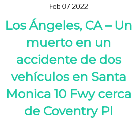
Feb 07 2022
Los Ángeles, CA – Un
muerto en un
accidente de dos
vehículos en Santa
Monica 10 Fwy cerca
de Coventry Pl