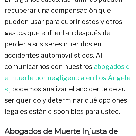
recuperar una compensación que
pueden usar para cubrir estos y otros
gastos que enfrentan después de
perder a sus seres queridos en
accidentes automovilísticos. Al
comunicarnos con nuestros
abogados d
e muerte por negligencia en Los Ángele
s
, podemos analizar el accidente de su
ser querido y determinar qué opciones
legales están disponibles para usted.
Abogados de Muerte Injusta de