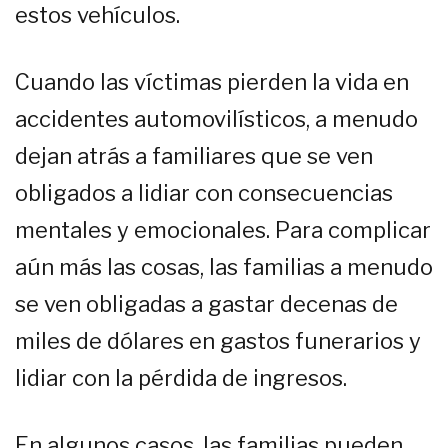
estos vehículos.
Cuando las víctimas pierden la vida en
accidentes automovilísticos, a menudo
dejan atrás a familiares que se ven
obligados a lidiar con consecuencias
mentales y emocionales. Para complicar
aún más las cosas, las familias a menudo
se ven obligadas a gastar decenas de
miles de dólares en gastos funerarios y
lidiar con la pérdida de ingresos.
En algunos casos, las familias pueden