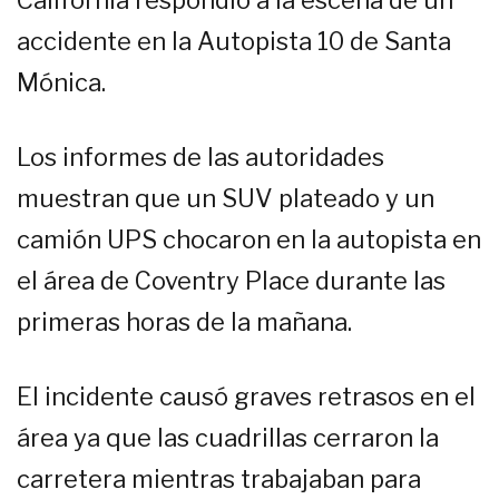
California respondió a la escena de un
accidente en la Autopista 10 de Santa
Mónica.
Los informes de las autoridades
muestran que un SUV plateado y un
camión UPS chocaron en la autopista en
el área de Coventry Place durante las
primeras horas de la mañana.
El incidente causó graves retrasos en el
área ya que las cuadrillas cerraron la
carretera mientras trabajaban para