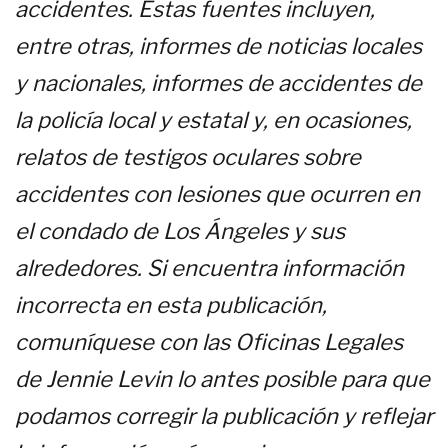
accidentes. Estas fuentes incluyen,
entre otras, informes de noticias locales
y nacionales, informes de accidentes de
la policía local y estatal y, en ocasiones,
relatos de testigos oculares sobre
accidentes con lesiones que ocurren en
el condado de Los Ángeles y sus
alrededores. Si encuentra información
incorrecta en esta publicación,
comuníquese con las Oficinas Legales
de Jennie Levin lo antes posible para que
podamos corregir la publicación y reflejar