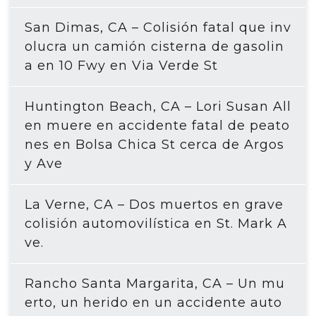
San Dimas, CA – Colisión fatal que inv
olucra un camión cisterna de gasolin
a en 10 Fwy en Via Verde St
Huntington Beach, CA – Lori Susan All
en muere en accidente fatal de peato
nes en Bolsa Chica St cerca de Argos
y Ave
La Verne, CA – Dos muertos en grave
colisión automovilística en St. Mark A
ve.
Rancho Santa Margarita, CA – Un mu
erto, un herido en un accidente auto