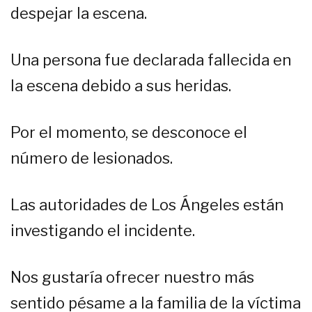
despejar la escena.
Una persona fue declarada fallecida en
la escena debido a sus heridas.
Por el momento, se desconoce el
número de lesionados.
Las autoridades de Los Ángeles están
investigando el incidente.
Nos gustaría ofrecer nuestro más
sentido pésame a la familia de la víctima