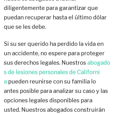
diligentemente para garantizar que
puedan recuperar hasta el último dólar
que se les debe.
Si su ser querido ha perdido la vida en
un accidente, no espere para proteger
sus derechos legales. Nuestros
abogado
s de lesiones personales de Californi
a
pueden reunirse con su familia lo
antes posible para analizar su caso y las
opciones legales disponibles para
usted. Nuestros abogados construirán