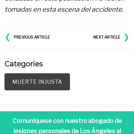
tomadas en esta escena del accidente.
❮
❯
PREVIOUS ARTICLE
NEXT ARTICLE
Categories
MUERTE INJUSTA
Comuníquese con nuestro abogado de
lesiones personales de Los Ángeles al