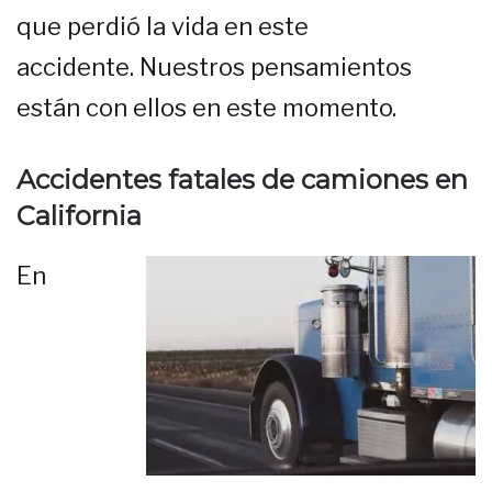
que perdió la vida en este
accidente. Nuestros pensamientos
están con ellos en este momento.
Accidentes fatales de camiones en
California
En