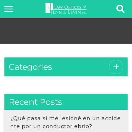
Categories
Recent Posts
¿Qué pasa si me lesioné en un accide
nte por un conductor ebrio?