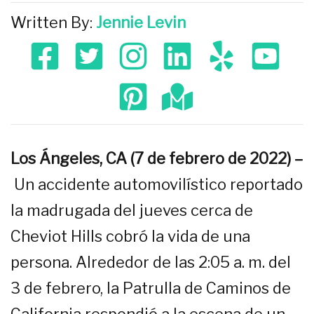
Written By:
Jennie Levin
Los Ángeles, CA (7 de febrero de 2022) –
Un accidente automovilístico reportado
la madrugada del jueves cerca de
Cheviot Hills cobró la vida de una
persona. Alrededor de las 2:05 a. m. del
3 de febrero, la Patrulla de Caminos de