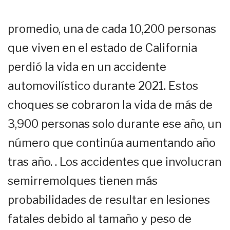
promedio, una de cada 10,200 personas
que viven en el estado de California
perdió la vida en un accidente
automovilístico durante 2021. Estos
choques se cobraron la vida de más de
3,900 personas solo durante ese año, un
número que continúa aumentando año
tras año. . Los accidentes que involucran
semirremolques tienen más
probabilidades de resultar en lesiones
fatales debido al tamaño y peso de