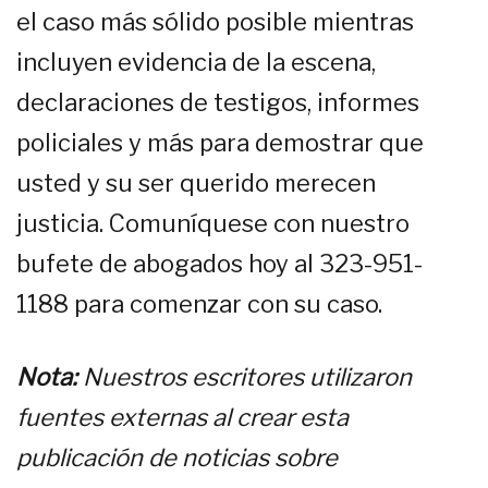
el caso más sólido posible mientras
incluyen evidencia de la escena,
declaraciones de testigos, informes
policiales y más para demostrar que
usted y su ser querido merecen
justicia. Comuníquese con nuestro
bufete de abogados hoy al 323-951-
1188 para comenzar con su caso.
Nota:
Nuestros escritores utilizaron
fuentes externas al crear esta
publicación de noticias sobre