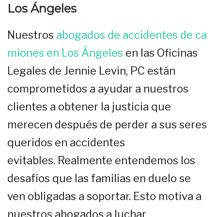
Los Ángeles
Nuestros
abogados de accidentes de ca
miones en Los Ángeles
en las Oficinas
Legales de Jennie Levin, PC están
comprometidos a ayudar a nuestros
clientes a obtener la justicia que
merecen después de perder a sus seres
queridos en accidentes
evitables. Realmente entendemos los
desafíos que las familias en duelo se
ven obligadas a soportar. Esto motiva a
nuestros abogados a luchar