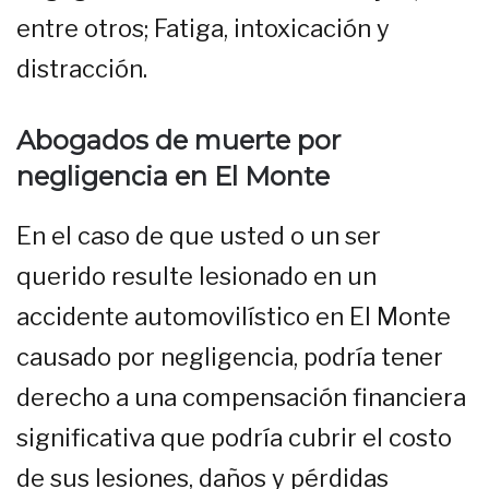
entre otros; Fatiga, intoxicación y
distracción.
Abogados de muerte por
negligencia en El Monte
En el caso de que usted o un ser
querido resulte lesionado en un
accidente automovilístico en El Monte
causado por negligencia, podría tener
derecho a una compensación financiera
significativa que podría cubrir el costo
de sus lesiones, daños y pérdidas