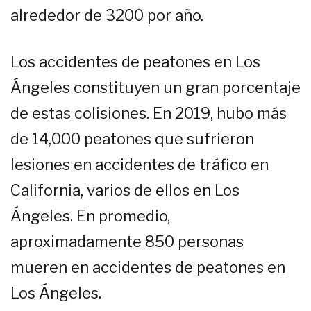
alrededor de 3200 por año.
Los accidentes de peatones en Los
Ángeles constituyen un gran porcentaje
de estas colisiones. En 2019, hubo más
de 14,000 peatones que sufrieron
lesiones en accidentes de tráfico en
California, varios de ellos en Los
Ángeles. En promedio,
aproximadamente 850 personas
mueren en accidentes de peatones en
Los Ángeles.