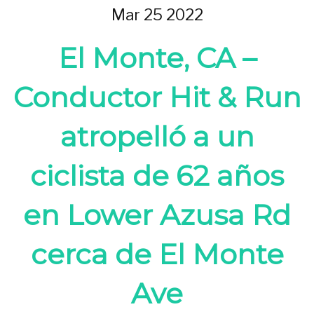
Mar 25 2022
El Monte, CA –
Conductor Hit & Run
atropelló a un
ciclista de 62 años
en Lower Azusa Rd
cerca de El Monte
Ave