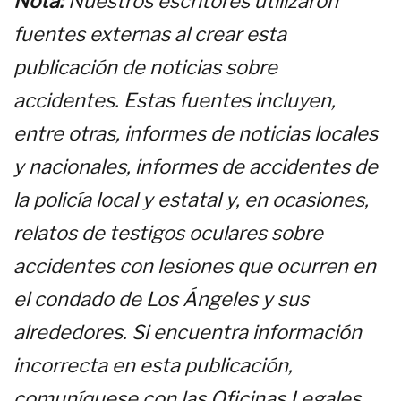
Nota:
Nuestros escritores utilizaron
fuentes externas al crear esta
publicación de noticias sobre
accidentes. Estas fuentes incluyen,
entre otras, informes de noticias locales
y nacionales, informes de accidentes de
la policía local y estatal y, en ocasiones,
relatos de testigos oculares sobre
accidentes con lesiones que ocurren en
el condado de Los Ángeles y sus
alrededores. Si encuentra información
incorrecta en esta publicación,
comuníquese con las Oficinas Legales