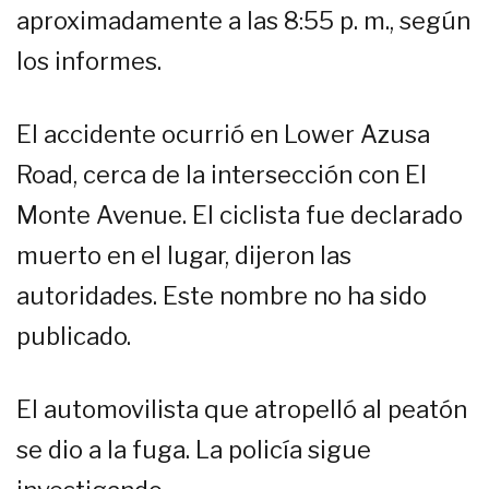
aproximadamente a las 8:55 p. m., según
los informes.
El accidente ocurrió en Lower Azusa
Road, cerca de la intersección con El
Monte Avenue. El ciclista fue declarado
muerto en el lugar, dijeron las
autoridades. Este nombre no ha sido
publicado.
El automovilista que atropelló al peatón
se dio a la fuga. La policía sigue