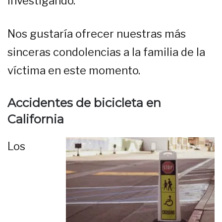
investigando.
Nos gustaría ofrecer nuestras más
sinceras condolencias a la familia de la
víctima en este momento.
Accidentes de bicicleta en
California
Los