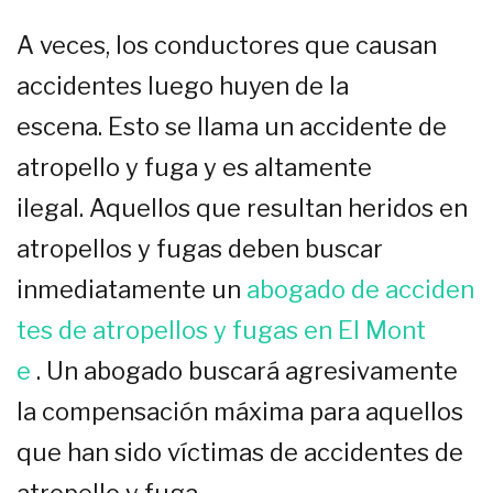
A veces, los conductores que causan
accidentes luego huyen de la
escena. Esto se llama un accidente de
atropello y fuga y es altamente
ilegal. Aquellos que resultan heridos en
atropellos y fugas deben buscar
inmediatamente un
abogado de acciden
tes de atropellos y fugas en El Mont
e
. Un abogado buscará agresivamente
la compensación máxima para aquellos
que han sido víctimas de accidentes de