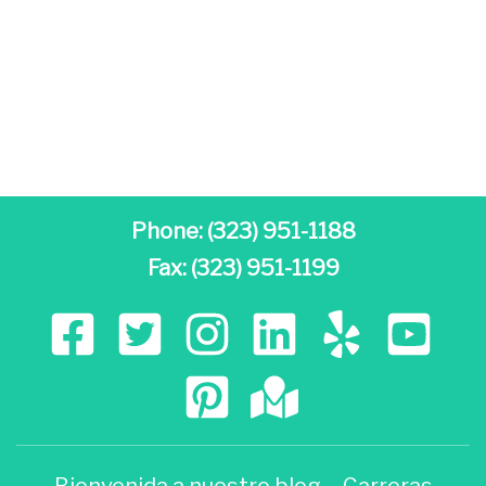
Phone:
(323) 951-1188
Fax: (323) 951-1199