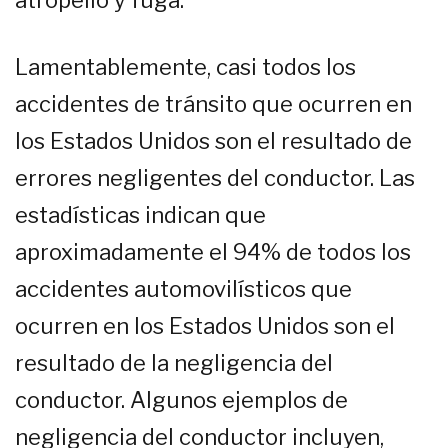
atropello y fuga.
Lamentablemente, casi todos los
accidentes de tránsito que ocurren en
los Estados Unidos son el resultado de
errores negligentes del conductor. Las
estadísticas indican que
aproximadamente el 94% de todos los
accidentes automovilísticos que
ocurren en los Estados Unidos son el
resultado de la negligencia del
conductor. Algunos ejemplos de
negligencia del conductor incluyen,