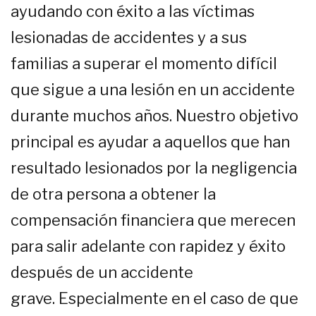
ayudando con éxito a las víctimas
lesionadas de accidentes y a sus
familias a superar el momento difícil
que sigue a una lesión en un accidente
durante muchos años. Nuestro objetivo
principal es ayudar a aquellos que han
resultado lesionados por la negligencia
de otra persona a obtener la
compensación financiera que merecen
para salir adelante con rapidez y éxito
después de un accidente
grave. Especialmente en el caso de que