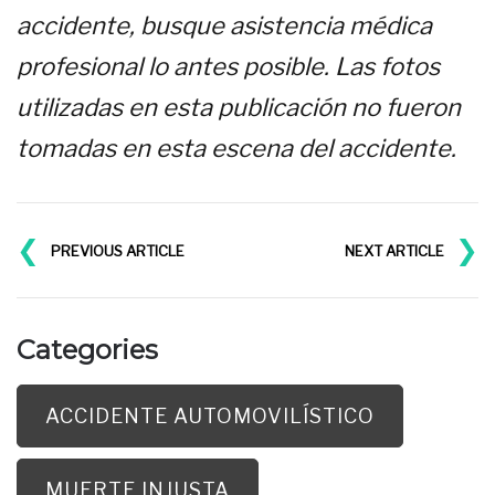
accidente, busque asistencia médica
profesional lo antes posible. Las fotos
utilizadas en esta publicación no fueron
tomadas en esta escena del accidente.
❮
❯
PREVIOUS ARTICLE
NEXT ARTICLE
Categories
ACCIDENTE AUTOMOVILÍSTICO
MUERTE INJUSTA