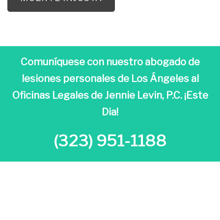
Comuníquese con nuestro abogado de
lesiones personales de Los Ángeles al
Oficinas Legales de Jennie Levin, P.C. ¡Este
Dia!
(323) 951-1188