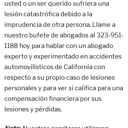
usted o un ser querido sufriera una
lesión catastrófica debido a la
imprudencia de otra persona. Llame a
nuestro bufete de abogados al 323-951-
1188 hoy para hablar con un abogado
experto y experimentado en accidentes
automovilísticos de California con
respecto a su propio caso de lesiones
personales y para ver si califica para una
compensación financiera por sus
lesiones y pérdidas.