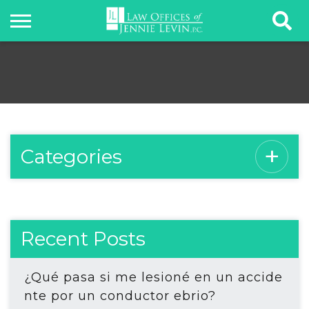
Categories
Recent Posts
¿Qué pasa si me lesioné en un accide
nte por un conductor ebrio?