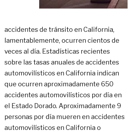
accidentes de tránsito en California,
lamentablemente, ocurren cientos de
veces al día. Estadísticas recientes
sobre las tasas anuales de accidentes
automovilísticos en California indican
que ocurren aproximadamente 650
accidentes automovilísticos por día en
el Estado Dorado. Aproximadamente 9
personas por día mueren en accidentes
automovilísticos en California o