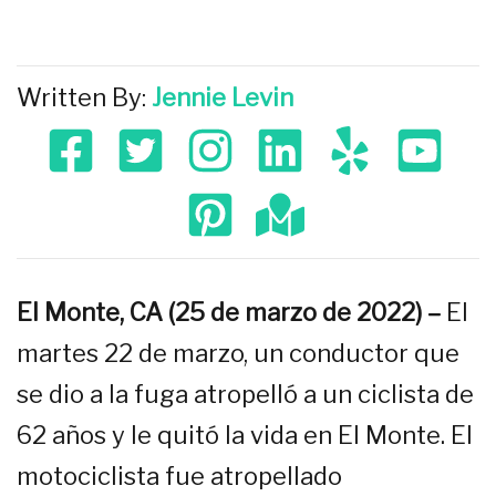
Written By:
Jennie Levin
El Monte, CA (25 de marzo de 2022) –
El
martes 22 de marzo, un conductor que
se dio a la fuga atropelló a un ciclista de
62 años y le quitó la vida en El Monte. El
motociclista fue atropellado