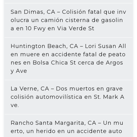
San Dimas, CA – Colisión fatal que inv
olucra un camión cisterna de gasolin
a en 10 Fwy en Via Verde St
Huntington Beach, CA – Lori Susan All
en muere en accidente fatal de peato
nes en Bolsa Chica St cerca de Argos
y Ave
La Verne, CA – Dos muertos en grave
colisión automovilística en St. Mark A
ve.
Rancho Santa Margarita, CA – Un mu
erto, un herido en un accidente auto