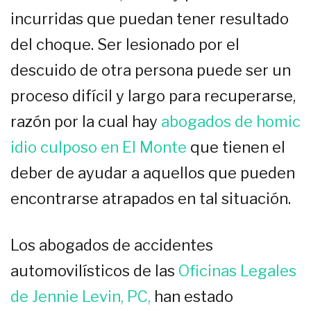
incurridas que puedan tener resultado
del choque. Ser lesionado por el
descuido de otra persona puede ser un
proceso difícil y largo para recuperarse,
razón por la cual hay
abogados de homic
idio culposo en El Monte
que tienen el
deber de ayudar a aquellos que pueden
encontrarse atrapados en tal situación.
Los abogados de accidentes
automovilísticos de
las
Oficinas Legales
de Jennie Levin, PC,
han estado