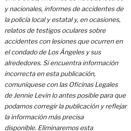
y nacionales, informes de accidentes de
la policía local y estatal y, en ocasiones,
relatos de testigos oculares sobre
accidentes con lesiones que ocurren en
el condado de Los Ángeles y sus
alrededores. Si encuentra información
incorrecta en esta publicación,
comuníquese con las Oficinas Legales
de Jennie Levin lo antes posible para que
podamos corregir la publicación y reflejar
la información más precisa
disponible. Eliminaremos esta