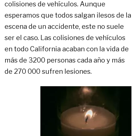
colisiones de vehículos. Aunque
esperamos que todos salgan ilesos de la
escena de un accidente, este no suele
ser el caso. Las colisiones de vehículos
en todo California acaban con la vida de
más de 3200 personas cada año y más
de 270 000 sufren lesiones.