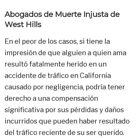
Abogados de Muerte Injusta de
West Hills
En el peor de los casos, si tiene la
impresión de que alguien a quien ama
resultó fatalmente herido en un
accidente de tráfico en California
causado por negligencia, podría tener
derecho a una compensación
significativa por sus pérdidas y daños
incurridos que pueden haber resultado
del tráfico reciente de su ser querido.