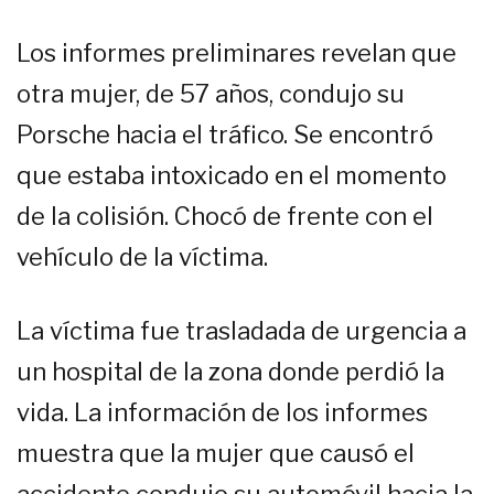
Los informes preliminares revelan que
otra mujer, de 57 años, condujo su
Porsche hacia el tráfico. Se encontró
que estaba intoxicado en el momento
de la colisión. Chocó de frente con el
vehículo de la víctima.
La víctima fue trasladada de urgencia a
un hospital de la zona donde perdió la
vida. La información de los informes
muestra que la mujer que causó el