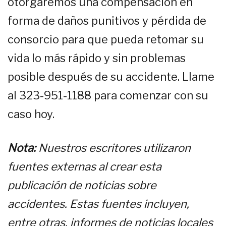
otorgaremos una compensación en
forma de daños punitivos y pérdida de
consorcio para que pueda retomar su
vida lo más rápido y sin problemas
posible después de su accidente. Llame
al 323-951-1188 para comenzar con su
caso hoy.
Nota:
Nuestros escritores utilizaron
fuentes externas al crear esta
publicación de noticias sobre
accidentes. Estas fuentes incluyen,
entre otras, informes de noticias locales