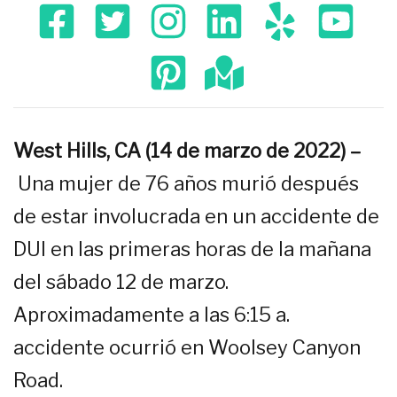
West Hills, CA (14 de marzo de 2022) –
Una mujer de 76 años murió después
de estar involucrada en un accidente de
DUI en las primeras horas de la mañana
del sábado 12 de marzo.
Aproximadamente a las 6:15 a.
accidente ocurrió en Woolsey Canyon
Road.