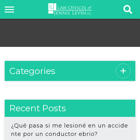
Categories
Recent Posts
¿Qué pasa si me lesioné en un accide
nte por un conductor ebrio?