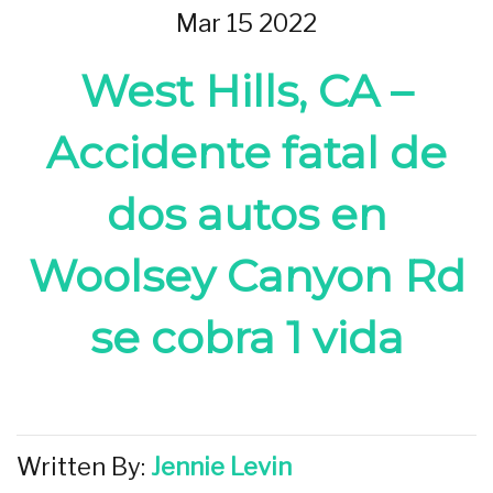
Mar 15 2022
West Hills, CA –
Accidente fatal de
dos autos en
Woolsey Canyon Rd
se cobra 1 vida
Written By:
Jennie Levin