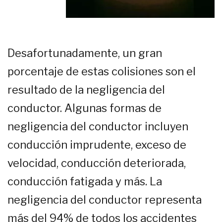
Desafortunadamente, un gran
porcentaje de estas colisiones son el
resultado de la negligencia del
conductor. Algunas formas de
negligencia del conductor incluyen
conducción imprudente, exceso de
velocidad, conducción deteriorada,
conducción fatigada y más. La
negligencia del conductor representa
más del 94% de todos los accidentes