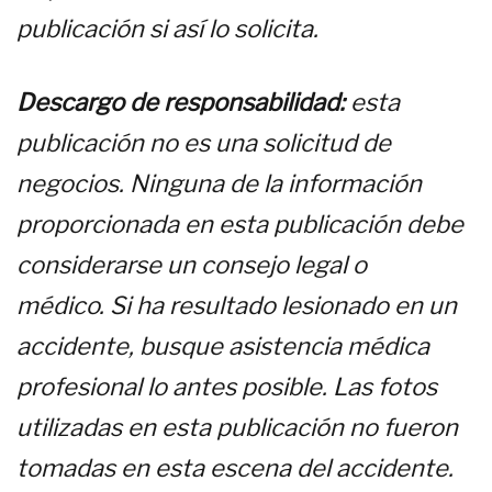
publicación si así lo solicita.
Descargo de responsabilidad:
esta
publicación no es una solicitud de
negocios. Ninguna de la información
proporcionada en esta publicación debe
considerarse un consejo legal o
médico. Si ha resultado lesionado en un
accidente, busque asistencia médica
profesional lo antes posible. Las fotos
utilizadas en esta publicación no fueron
tomadas en esta escena del accidente.