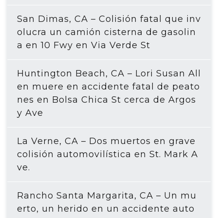
San Dimas, CA – Colisión fatal que inv
olucra un camión cisterna de gasolin
a en 10 Fwy en Via Verde St
Huntington Beach, CA – Lori Susan All
en muere en accidente fatal de peato
nes en Bolsa Chica St cerca de Argos
y Ave
La Verne, CA – Dos muertos en grave
colisión automovilística en St. Mark A
ve.
Rancho Santa Margarita, CA – Un mu
erto, un herido en un accidente auto