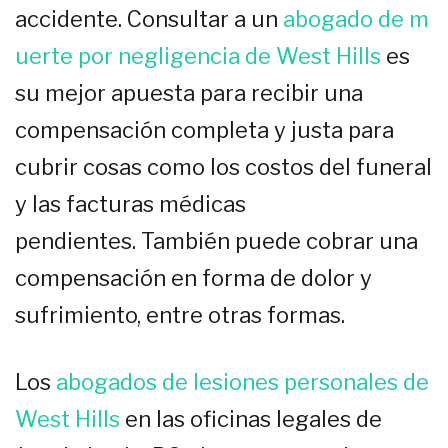
accidente. Consultar a un
abogado de m
uerte por negligencia de West Hills
es
su mejor apuesta para recibir una
compensación completa y justa para
cubrir cosas como los costos del funeral
y las facturas médicas
pendientes. También puede cobrar una
compensación en forma de dolor y
sufrimiento, entre otras formas.
Los
abogados de lesiones personales de
West Hills
en las oficinas legales de