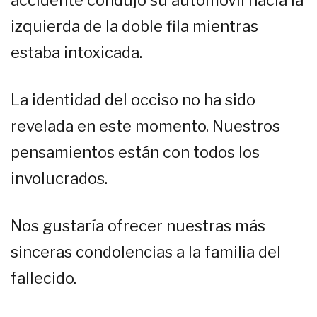
accidente condujo su automóvil hacia la
izquierda de la doble fila mientras
estaba intoxicada.
La identidad del occiso no ha sido
revelada en este momento. Nuestros
pensamientos están con todos los
involucrados.
Nos gustaría ofrecer nuestras más
sinceras condolencias a la familia del
fallecido.