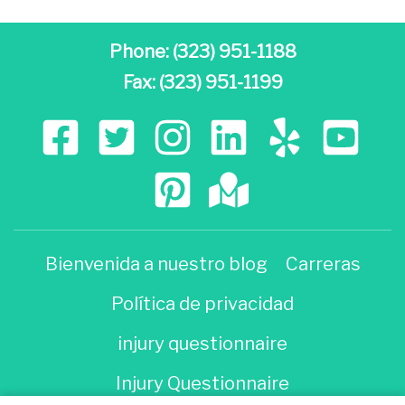
Phone:
(323) 951-1188
Fax: (323) 951-1199
Bienvenida a nuestro blog
Carreras
Política de privacidad
injury questionnaire
Injury Questionnaire