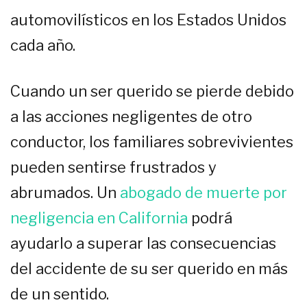
automovilísticos en los Estados Unidos
cada año.
Cuando un ser querido se pierde debido
a las acciones negligentes de otro
conductor, los familiares sobrevivientes
pueden sentirse frustrados y
abrumados. Un
abogado de muerte por
negligencia en California
podrá
ayudarlo a superar las consecuencias
del accidente de su ser querido en más
de un sentido.