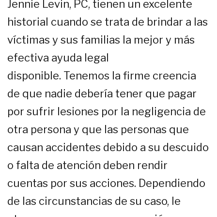
Jennie Levin, PC, tienen un excelente
historial cuando se trata de brindar a las
víctimas y sus familias la mejor y más
efectiva ayuda legal
disponible. Tenemos la firme creencia
de que nadie debería tener que pagar
por sufrir lesiones por la negligencia de
otra persona y que las personas que
causan accidentes debido a su descuido
o falta de atención deben rendir
cuentas por sus acciones. Dependiendo
de las circunstancias de su caso, le