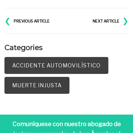
❮
❯
PREVIOUS ARTICLE
NEXT ARTICLE
Categories
ACCIDENTE AUTOMOVILÍSTICO
MUERTE INJUSTA
Comuníquese con nuestro abogado de