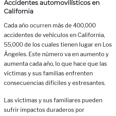
Accidentes automovilísticos en
California
Cada año ocurren más de 400,000
accidentes de vehículos en California,
55,000 de los cuales tienen lugar en Los
Ángeles. Este número va en aumento y
aumenta cada año, lo que hace que las
víctimas y sus familias enfrenten
consecuencias difíciles y estresantes.
Las víctimas y sus familiares pueden
sufrir impactos duraderos por