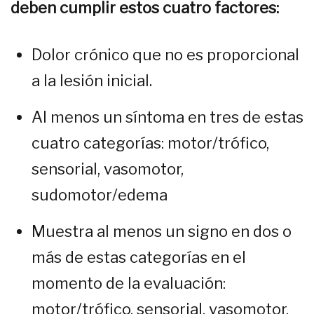
deben cumplir estos cuatro factores:
Dolor crónico que no es proporcional
a la lesión inicial.
Al menos un síntoma en tres de estas
cuatro categorías: motor/trófico,
sensorial, vasomotor,
sudomotor/edema
Muestra al menos un signo en dos o
más de estas categorías en el
momento de la evaluación:
motor/trófico, sensorial, vasomotor,