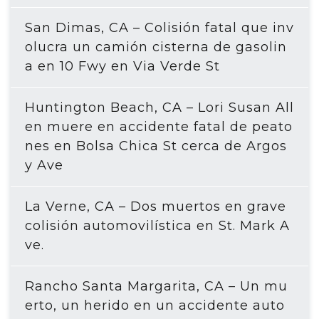
San Dimas, CA – Colisión fatal que inv
olucra un camión cisterna de gasolin
a en 10 Fwy en Via Verde St
Huntington Beach, CA – Lori Susan All
en muere en accidente fatal de peato
nes en Bolsa Chica St cerca de Argos
y Ave
La Verne, CA – Dos muertos en grave
colisión automovilística en St. Mark A
ve.
Rancho Santa Margarita, CA – Un mu
erto, un herido en un accidente auto