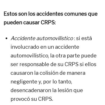
Estos son los accidentes comunes que
pueden causar CRPS:
Accidente automovilístico
: si está
involucrado en un accidente
automovilístico, la otra parte puede
ser responsable de su CRPS si ellos
causaron la colisión de manera
negligente y, por lo tanto,
desencadenaron la lesión que
provocó su CRPS.