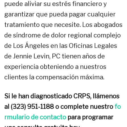
puede aliviar su estrés financiero y
garantizar que pueda pagar cualquier
tratamiento que necesite. Los abogados
de síndrome de dolor regional complejo
de Los Ángeles en las Oficinas Legales
de Jennie Levin, PC tienen años de
experiencia obteniendo a nuestros
clientes la compensación máxima.
Si le han diagnosticado CRPS, llámenos
al (323) 951-1188 o complete nuestro
fo
rmulario de contacto
para programar