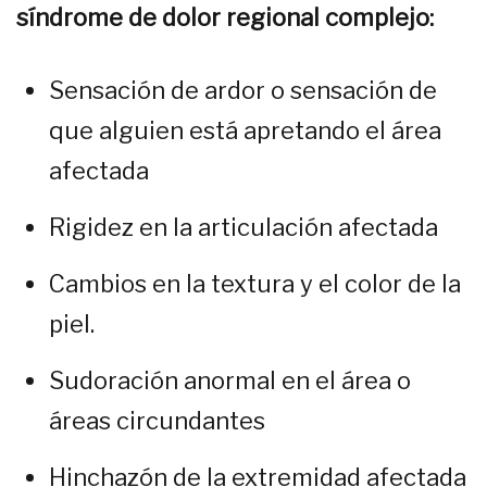
síndrome de dolor regional complejo:
Sensación de ardor o sensación de
que alguien está apretando el área
afectada
Rigidez en la articulación afectada
Cambios en la textura y el color de la
piel.
Sudoración anormal en el área o
áreas circundantes
Hinchazón de la extremidad afectada