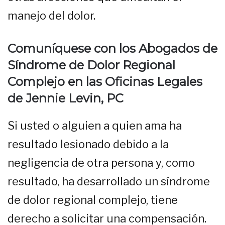
manejo del dolor.
Comuníquese con los Abogados de
Síndrome de Dolor Regional
Complejo en las Oficinas Legales
de Jennie Levin, PC
Si usted o alguien a quien ama ha
resultado lesionado debido a la
negligencia de otra persona y, como
resultado, ha desarrollado un síndrome
de dolor regional complejo, tiene
derecho a solicitar una compensación.