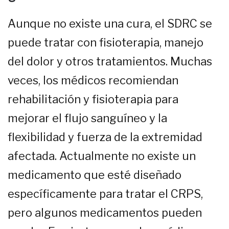
Aunque no existe una cura, el SDRC se
puede tratar con fisioterapia, manejo
del dolor y otros tratamientos. Muchas
veces, los médicos recomiendan
rehabilitación y fisioterapia para
mejorar el flujo sanguíneo y la
flexibilidad y fuerza de la extremidad
afectada. Actualmente no existe un
medicamento que esté diseñado
específicamente para tratar el CRPS,
pero algunos medicamentos pueden