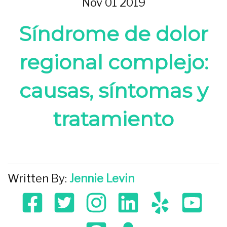
Nov 01 2019
Síndrome de dolor
regional complejo:
causas, síntomas y
tratamiento
Written By:
Jennie Levin