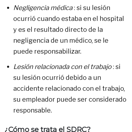
Negligencia médica
: si su lesión
ocurrió cuando estaba en el hospital
y es el resultado directo de la
negligencia de un médico, se le
puede responsabilizar.
Lesión relacionada con el trabajo
: si
su lesión ocurrió debido a un
accidente relacionado con el trabajo,
su empleador puede ser considerado
responsable.
¿Cómo se trata el SDRC?