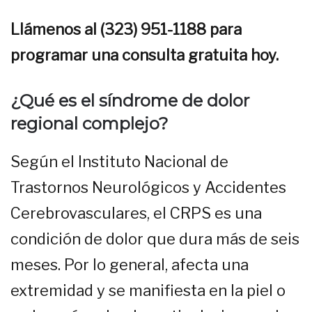
Llámenos al (323) 951-1188 para
programar una consulta gratuita hoy.
¿Qué es el síndrome de dolor
regional complejo?
Según el Instituto Nacional de
Trastornos Neurológicos y Accidentes
Cerebrovasculares, el CRPS es una
condición de dolor que dura más de seis
meses. Por lo general, afecta una
extremidad y se manifiesta en la piel o