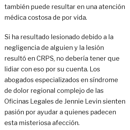
también puede resultar en una atención
médica costosa de por vida.
Si ha resultado lesionado debido a la
negligencia de alguien y la lesión
resultó en CRPS, no debería tener que
lidiar con eso por su cuenta. Los
abogados especializados en síndrome
de dolor regional complejo de las
Oficinas Legales de Jennie Levin sienten
pasión por ayudar a quienes padecen
esta misteriosa afección.