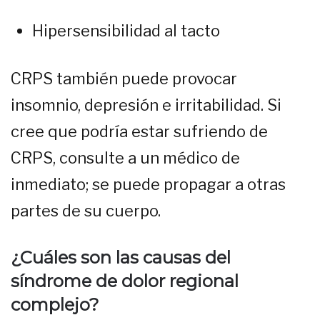
Hipersensibilidad al tacto
CRPS también puede provocar
insomnio, depresión e irritabilidad. Si
cree que podría estar sufriendo de
CRPS, consulte a un médico de
inmediato; se puede propagar a otras
partes de su cuerpo.
¿Cuáles son las causas del
síndrome de dolor regional
complejo?