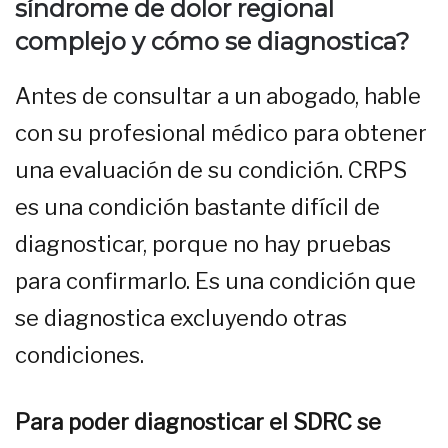
síndrome de dolor regional
complejo y cómo se diagnostica?
Antes de consultar a un abogado, hable
con su profesional médico para obtener
una evaluación de su condición. CRPS
es una condición bastante difícil de
diagnosticar, porque no hay pruebas
para confirmarlo. Es una condición que
se diagnostica excluyendo otras
condiciones.
Para poder diagnosticar el SDRC se