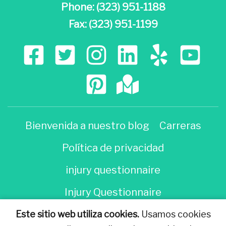
Phone:
(323) 951-1188
Fax: (323) 951-1199
Bienvenida a nuestro blog
Carreras
Política de privacidad
injury questionnaire
Injury Questionnaire
Este sitio web utiliza cookies.
Usamos cookies