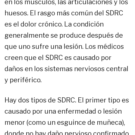
en los músculos, las articulaciones y los
huesos. El rasgo más común del SDRC
es el dolor crónico. La condición
generalmente se produce después de
que uno sufre una lesión. Los médicos
creen que el SDRC es causado por
daños en los sistemas nerviosos central
y periférico.
Hay dos tipos de SDRC. El primer tipo es
causado por una enfermedad o lesión
menor (como un esguince de muñeca),
donde no hay daño nervioso confirmado