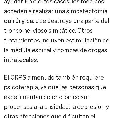
ayudar. En ciertos casos, los médicos
acceden a realizar una simpatectomía
quirúrgica, que destruye una parte del
tronco nervioso simpático. Otros
tratamientos incluyen estimulación de
la médula espinal y bombas de drogas
intratecales.
El CRPS a menudo también requiere
psicoterapia, ya que las personas que
experimentan dolor crónico son
propensas a la ansiedad, la depresión y
otras afecciones que dificultan el