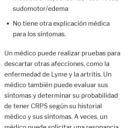
sudomotor/edema
No tiene otra explicación médica
para los síntomas.
Un médico puede realizar pruebas para
descartar otras afecciones, como la
enfermedad de Lyme y la artritis. Un
médico también puede evaluar sus
síntomas y determinar su probabilidad
de tener CRPS según su historial
médico y sus síntomas. A veces, un
médico puede solicitar una resonancia