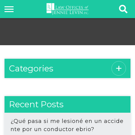
Categories
Recent Posts
¿Qué pasa si me lesioné en un accide
nte por un conductor ebrio?