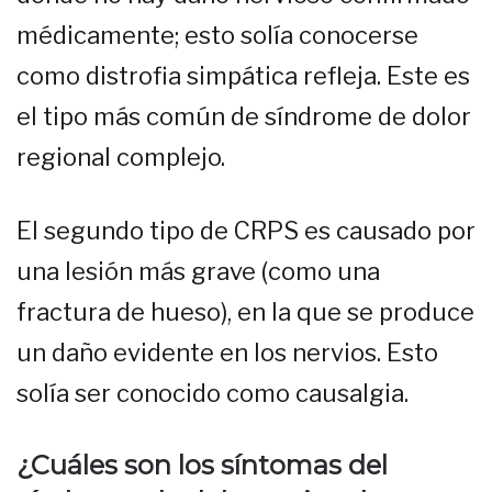
médicamente; esto solía conocerse
como distrofia simpática refleja. Este es
el tipo más común de síndrome de dolor
regional complejo.
El segundo tipo de CRPS es causado por
una lesión más grave (como una
fractura de hueso), en la que se produce
un daño evidente en los nervios. Esto
solía ser conocido como causalgia.
¿Cuáles son los síntomas del