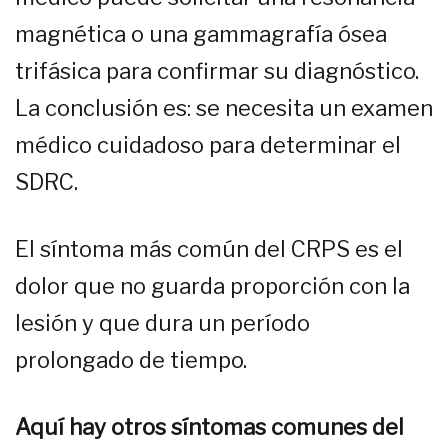
magnética o una gammagrafía ósea
trifásica para confirmar su diagnóstico.
La conclusión es: se necesita un examen
médico cuidadoso para determinar el
SDRC.
El síntoma más común del CRPS es el
dolor que no guarda proporción con la
lesión y que dura un período
prolongado de tiempo.
Aquí hay otros síntomas comunes del