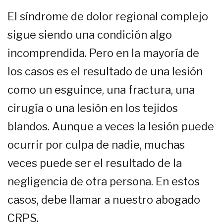
El síndrome de dolor regional complejo
sigue siendo una condición algo
incomprendida. Pero en la mayoría de
los casos es el resultado de una lesión
como un esguince, una fractura, una
cirugía o una lesión en los tejidos
blandos. Aunque a veces la lesión puede
ocurrir por culpa de nadie, muchas
veces puede ser el resultado de la
negligencia de otra persona. En estos
casos, debe llamar a nuestro abogado
CRPS.