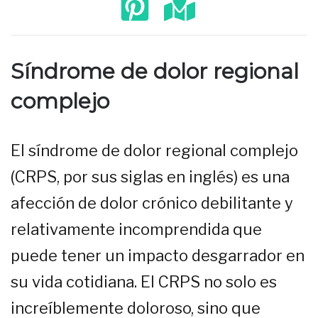
Síndrome de dolor regional
complejo
El síndrome de dolor regional complejo
(CRPS, por sus siglas en inglés) es una
afección de dolor crónico debilitante y
relativamente incomprendida que
puede tener un impacto desgarrador en
su vida cotidiana. El CRPS no solo es
increíblemente doloroso, sino que