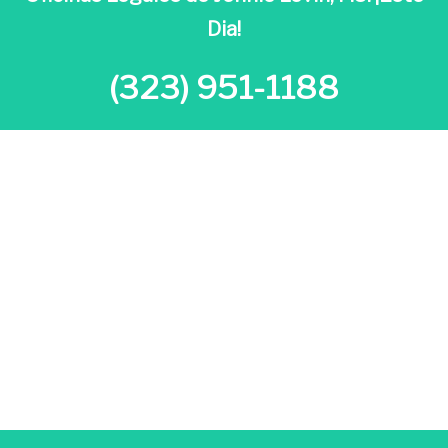
Dia!
(323) 951-1188