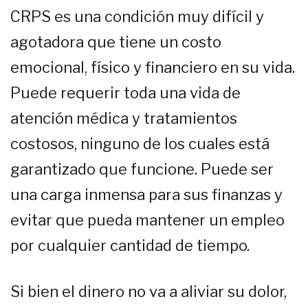
CRPS es una condición muy difícil y
agotadora que tiene un costo
emocional, físico y financiero en su vida.
Puede requerir toda una vida de
atención médica y tratamientos
costosos, ninguno de los cuales está
garantizado que funcione. Puede ser
una carga inmensa para sus finanzas y
evitar que pueda mantener un empleo
por cualquier cantidad de tiempo.
Si bien el dinero no va a aliviar su dolor,